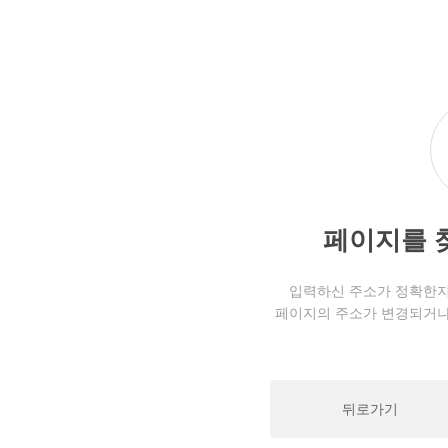
페이지를 
입력하신 주소가 정확한지
페이지의 주소가 변경되거나
뒤로가기